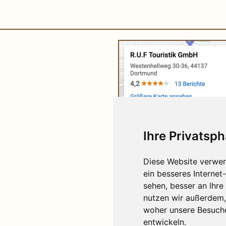
Ihre Privatsph
Diese Website verwen
ein besseres Internet
sehen, besser an Ihr
nutzen wir außerdem,
woher unsere Besuch
entwickeln.