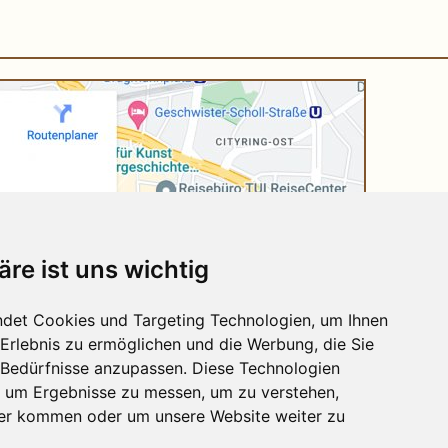
äre ist uns wichtig
det Cookies und Targeting Technologien, um Ihnen
-Erlebnis zu ermöglichen und die Werbung, die Sie
e Bedürfnisse anzupassen. Diese Technologien
 um Ergebnisse zu messen, um zu verstehen,
er kommen oder um unsere Website weiter zu