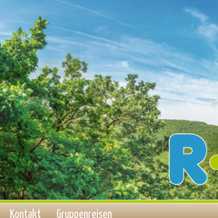
Kontakt
Gruppenreisen