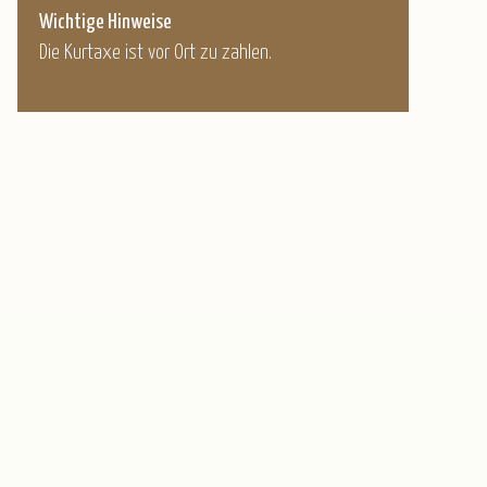
Wichtige Hinweise
Die Kurtaxe ist vor Ort zu zahlen.