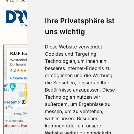
44135 Dortmund
Ihre Privatsphäre ist
uns wichtig
Diese Website verwendet
Cookies und Targeting
Technologien, um Ihnen ein
besseres Internet-Erlebnis zu
ermöglichen und die Werbung,
die Sie sehen, besser an Ihre
Bedürfnisse anzupassen. Diese
Technologien nutzen wir
außerdem, um Ergebnisse zu
messen, um zu verstehen,
woher unsere Besucher
kommen oder um unsere
Website weiter zu entwickeln.