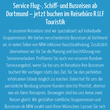
Service Flug-, Schiff- und Busreisen ab
Dortmund – jetzt buchen im Reisebüro R.U.F
Touristik
In unserem Reisebüro sind wir spezialisiert auf individuelle
Gruppenreisen: Wir bieten verschiedenste Busreisen ab Dortmund
an, in vielen Teilen von NRW inklusive Haustürabholung. Zusätzlich
übernehmen wir für Sie die Planung und Durchführung von
Seniorenurlauben. Profitieren Sie auch von unserem Rundum-
Serviceangebot, wenn Sie bei uns im Reisebüro Ihre Busreisen
buchen! Wir verfolgen stets das Ziel, für Sie den perfekten
erholsamen Urlaub möglich zu machen. Dabei hat für uns die
persönliche Beratung unserer Kunden oberste Priorität, ebenso
wie ein fairer Reisepreis. Deswegen sind bei uns keine zwei
Reisen gleich. Wir gestalten sämtliche Gruppenreisen und
Busreisen ab NRW exakt nach Ihren Wünschen. Lassen Sie sich