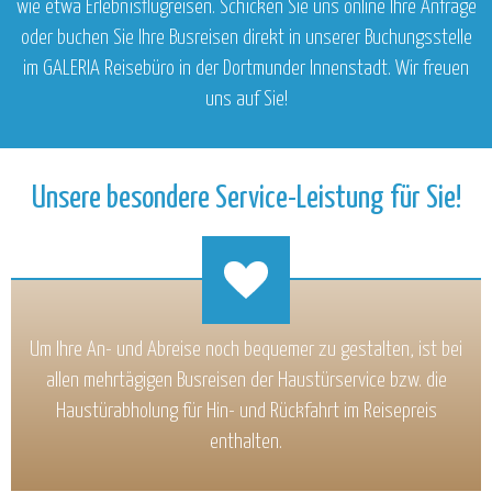
wie etwa Erlebnisflugreisen. Schicken Sie uns online Ihre Anfrage
oder buchen Sie Ihre Busreisen direkt in unserer Buchungsstelle
im GALERIA Reisebüro in der Dortmunder Innenstadt. Wir freuen
uns auf Sie!
Unsere besondere Service-Leistung für Sie!
Um Ihre An- und Abreise noch bequemer zu gestalten, ist bei
allen mehrtägigen Busreisen der Haustürservice bzw. die
Haustürabholung für Hin- und Rückfahrt im Reisepreis
enthalten.