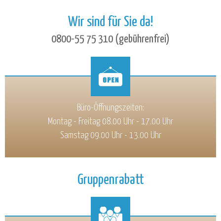
Wir sind für Sie da!
0800-55 75 310 (gebührenfrei)
Büro-Öffnungszeiten:
Montag - Freitag 08.00 Uhr - 17.00 Uhr
Samstag 09.00 Uhr - 13.00 Uhr
Gruppenrabatt