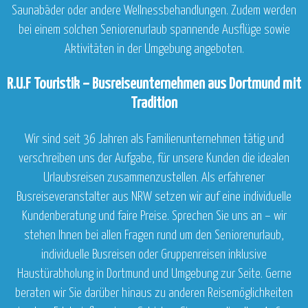
Saunabäder oder andere Wellnessbehandlungen. Zudem werden
bei einem solchen Seniorenurlaub spannende Ausflüge sowie
Aktivitäten in der Umgebung angeboten.
R.U.F Touristik – Busreiseunternehmen aus Dortmund mit
Tradition
Wir sind seit 36 Jahren als Familienunternehmen tätig und
verschreiben uns der Aufgabe, für unsere Kunden die idealen
Urlaubsreisen zusammenzustellen. Als erfahrener
Busreiseveranstalter aus NRW setzen wir auf eine individuelle
Kundenberatung und faire Preise. Sprechen Sie uns an – wir
stehen Ihnen bei allen Fragen rund um den Seniorenurlaub,
individuelle Busreisen oder Gruppenreisen inklusive
Haustürabholung in Dortmund und Umgebung zur Seite. Gerne
beraten wir Sie darüber hinaus zu anderen Reisemöglichkeiten