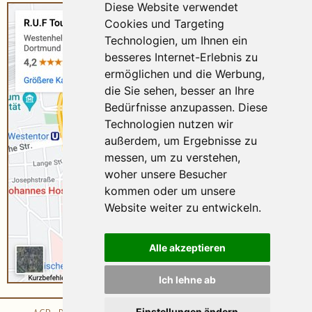
Diese Website verwendet
Cookies und Targeting
Technologien, um Ihnen ein
besseres Internet-Erlebnis zu
ermöglichen und die Werbung,
die Sie sehen, besser an Ihre
Bedürfnisse anzupassen. Diese
Technologien nutzen wir
außerdem, um Ergebnisse zu
messen, um zu verstehen,
woher unsere Besucher
kommen oder um unsere
Website weiter zu entwickeln.
Alle akzeptieren
Ich lehne ab
Einstellungen ändern