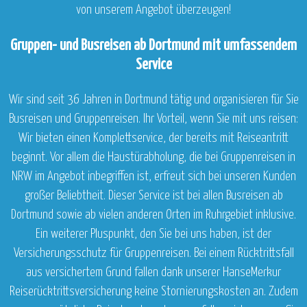
von unserem Angebot überzeugen!
Gruppen- und Busreisen ab Dortmund mit umfassendem
Service
Wir sind seit 36 Jahren in Dortmund tätig und organisieren für Sie
Busreisen und Gruppenreisen. Ihr Vorteil, wenn Sie mit uns reisen:
Wir bieten einen Komplettservice, der bereits mit Reiseantritt
beginnt. Vor allem die Haustürabholung, die bei Gruppenreisen in
NRW im Angebot inbegriffen ist, erfreut sich bei unseren Kunden
großer Beliebtheit. Dieser Service ist bei allen Busreisen ab
Dortmund sowie ab vielen anderen Orten im Ruhrgebiet inklusive.
Ein weiterer Pluspunkt, den Sie bei uns haben, ist der
Versicherungsschutz für Gruppenreisen. Bei einem Rücktrittsfall
aus versichertem Grund fallen dank unserer HanseMerkur
Reiserücktrittsversicherung keine Stornierungskosten an. Zudem