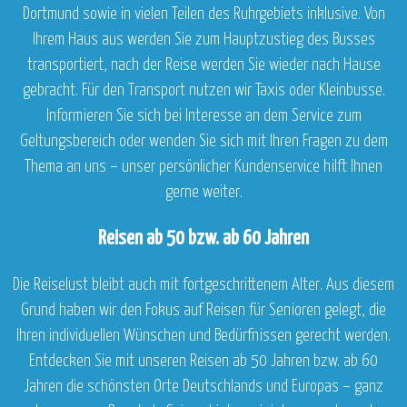
Dortmund sowie in vielen Teilen des Ruhrgebiets inklusive. Von
Ihrem Haus aus werden Sie zum Hauptzustieg des Busses
transportiert, nach der Reise werden Sie wieder nach Hause
gebracht. Für den Transport nutzen wir Taxis oder Kleinbusse.
Informieren Sie sich bei Interesse an dem Service zum
Geltungsbereich oder wenden Sie sich mit Ihren Fragen zu dem
Thema an uns – unser persönlicher Kundenservice hilft Ihnen
gerne weiter.
Reisen ab 50 bzw. ab 60 Jahren
Die Reiselust bleibt auch mit fortgeschrittenem Alter. Aus diesem
Grund haben wir den Fokus auf Reisen für Senioren gelegt, die
Ihren individuellen Wünschen und Bedürfnissen gerecht werden.
Entdecken Sie mit unseren Reisen ab 50 Jahren bzw. ab 60
Jahren die schönsten Orte Deutschlands und Europas – ganz