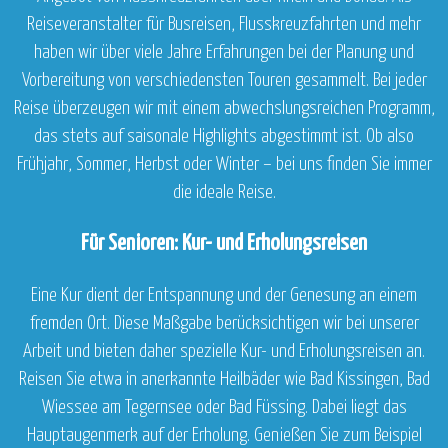
Reiseveranstalter für Busreisen, Flusskreuzfahrten und mehr
haben wir über viele Jahre Erfahrungen bei der Planung und
Vorbereitung von verschiedensten Touren gesammelt. Bei jeder
Reise überzeugen wir mit einem abwechslungsreichen Programm,
das stets auf saisonale Highlights abgestimmt ist. Ob also
Frühjahr, Sommer, Herbst oder Winter – bei uns finden Sie immer
die ideale Reise.
Für Senioren: Kur- und Erholungsreisen
Eine Kur dient der Entspannung und der Genesung an einem
fremden Ort. Diese Maßgabe berücksichtigen wir bei unserer
Arbeit und bieten daher spezielle Kur- und Erholungsreisen an.
Reisen Sie etwa in anerkannte Heilbäder wie Bad Kissingen, Bad
Wiessee am Tegernsee oder Bad Füssing. Dabei liegt das
Hauptaugenmerk auf der Erholung. Genießen Sie zum Beispiel