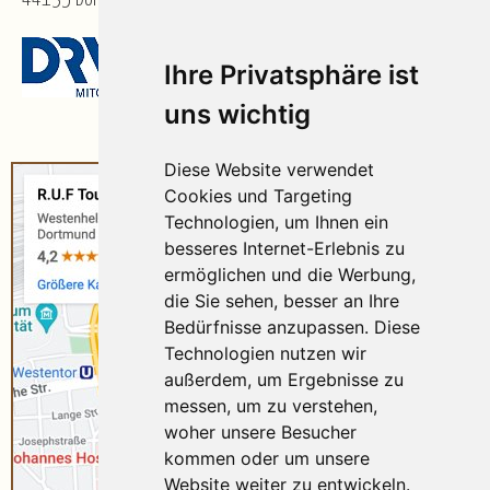
Ihre Privatsphäre ist
uns wichtig
Diese Website verwendet
Cookies und Targeting
Technologien, um Ihnen ein
besseres Internet-Erlebnis zu
ermöglichen und die Werbung,
die Sie sehen, besser an Ihre
Bedürfnisse anzupassen. Diese
Technologien nutzen wir
außerdem, um Ergebnisse zu
messen, um zu verstehen,
woher unsere Besucher
kommen oder um unsere
Website weiter zu entwickeln.