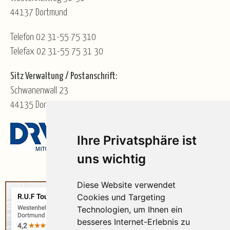
44137 Dortmund
Telefon 02 31-55 75 310
Telefax 02 31-55 75 31 30
Sitz Verwaltung / Postanschrift:
Schwanenwall 23
44135 Dortmund
Ihre Privatsphäre ist
uns wichtig
Diese Website verwendet
Cookies und Targeting
Technologien, um Ihnen ein
besseres Internet-Erlebnis zu