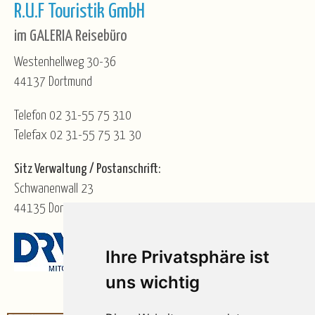
R.U.F Touristik GmbH
im GALERIA Reisebüro
Westenhellweg 30-36
44137 Dortmund
Telefon 02 31-55 75 310
Telefax 02 31-55 75 31 30
Sitz Verwaltung / Postanschrift:
Schwanenwall 23
44135 Dortmund
Ihre Privatsphäre ist
uns wichtig