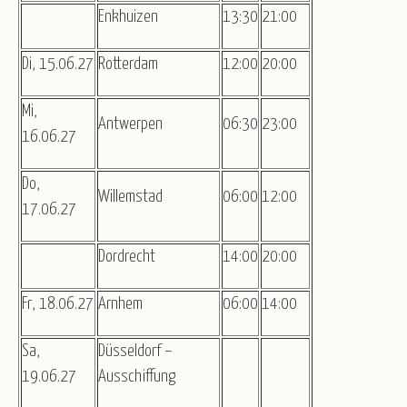
Enkhuizen
13:30
21:00
Di, 15.06.27
Rotterdam
12:00
20:00
Mi,
Antwerpen
06:30
23:00
16.06.27
Do,
Willemstad
06:00
12:00
17.06.27
Dordrecht
14:00
20:00
Fr, 18.06.27
Arnhem
06:00
14:00
Sa,
Düsseldorf –
19.06.27
Ausschiffung