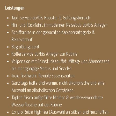
Leistungen
Taxi-Service ab/bis Haustür lt. Geltungsbereich
Hin- und Rückfahrt im modernen Reisebus ab/bis Anleger
Schiffsreise in der gebuchten Kabinenkategorie lt.
Reiseverlauf
Begrüßungssekt
Kofferservice ab/bis Anleger zur Kabine
Vollpension mit Frühstücksbuffet, Mittag- und Abendessen
als mehrgängige Menüs und Snacks
freie Tischwahl, flexible Essenszeiten
Ganztags kalte und warme, nicht alkoholische und eine
Auswahl an alkoholischen Getränken
Täglich frisch aufgefüllte Minibar & wiederverwendbare
Wasserflasche auf der Kabine
1x pro Reise High Tea (Auswahl an süßen und herzhaften