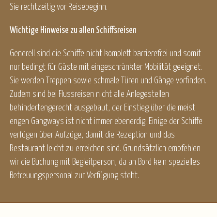
Sie rechtzeitig vor Reisebeginn.
Wichtige Hinweise zu allen Schiffsreisen
Generell sind die Schiffe nicht komplett barrierefrei und somit
nur bedingt für Gäste mit eingeschränkter Mobilität geeignet.
Sie werden Treppen sowie schmale Türen und Gänge vorfinden.
Zudem sind bei Flussreisen nicht alle Anlegestellen
behindertengerecht ausgebaut, der Einstieg über die meist
engen Gangways ist nicht immer ebenerdig. Einige der Schiffe
verfügen über Aufzüge, damit die Rezeption und das
Restaurant leicht zu erreichen sind. Grundsätzlich empfehlen
wir die Buchung mit Begleitperson, da an Bord kein spezielles
Betreuungspersonal zur Verfügung steht.