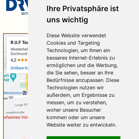
Ihre Privatsphäre ist
uns wichtig
Diese Website verwendet
Cookies und Targeting
Technologien, um Ihnen ein
besseres Internet-Erlebnis zu
ermöglichen und die Werbung,
die Sie sehen, besser an Ihre
Bedürfnisse anzupassen. Diese
Technologien nutzen wir
außerdem, um Ergebnisse zu
messen, um zu verstehen,
woher unsere Besucher
kommen oder um unsere
Website weiter zu entwickeln.