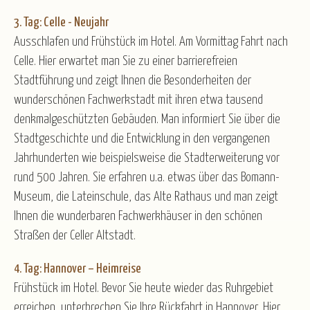
3. Tag: Celle - Neujahr
Ausschlafen und Frühstück im Hotel. Am Vormittag Fahrt nach
Celle. Hier erwartet man Sie zu einer barrierefreien
Stadtführung und zeigt Ihnen die Besonderheiten der
wunderschönen Fachwerkstadt mit ihren etwa tausend
denkmalgeschützten Gebäuden. Man informiert Sie über die
Stadtgeschichte und die Entwicklung in den vergangenen
Jahrhunderten wie beispielsweise die Stadterweiterung vor
rund 500 Jahren. Sie erfahren u.a. etwas über das Bomann-
Museum, die Lateinschule, das Alte Rathaus und man zeigt
Ihnen die wunderbaren Fachwerkhäuser in den schönen
Straßen der Celler Altstadt.
4. Tag: Hannover – Heimreise
Frühstück im Hotel. Bevor Sie heute wieder das Ruhrgebiet
erreichen, unterbrechen Sie Ihre Rückfahrt in Hannover. Hier