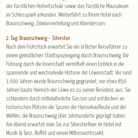
der Fürstlichen Hofreitschule sowie das Fürstliche Mausoleum
im Schlosspark erkunden. Weiterfahrt zu Ihrem Hotel nach
Braunschweig, Zimmerverteilung und Abendessen.
2. Tag: Braunschweig – Silvester
Nach dem Frühstück erwartet Sie ein örtlicher Reiseführer zu
einem gemütlichen Stadtspaziergang durch Braunschweig. Die
Führung durch die Innenstadt vermittelt einen Einblick in die
spannende und wechselvolle Historie der Löwenstadt. Vor rund
1.000 Jahren wurde Braunschweig gegründet, vor etwa 850
Jahren baute Heinrich der Löwe es zu seiner Residenz aus. Sie
schlendern durch mittelalterliche Gassen und entdecken an
historischen Plätzen die Spuren der Hansekaufleute und der
Welfen, die Braunschweig über Jahrhunderte geprägt haben.
Am Abend erwartet man Sie zur Silvesterfeier im Hotel mit
Musik & Tanz, Buffet und einem Mitternachtssekt.