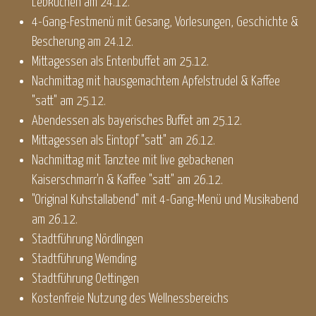
Lebkuchen am 24.12.
4-Gang-Festmenü mit Gesang, Vorlesungen, Geschichte &
Bescherung am 24.12.
Mittagessen als Entenbuffet am 25.12.
Nachmittag mit hausgemachtem Apfelstrudel & Kaffee
"satt" am 25.12.
Abendessen als bayerisches Buffet am 25.12.
Mittagessen als Eintopf "satt" am 26.12.
Nachmittag mit Tanztee mit live gebackenen
Kaiserschmarr'n & Kaffee "satt" am 26.12.
"Original Kuhstallabend" mit 4-Gang-Menü und Musikabend
am 26.12.
Stadtführung Nördlingen
Stadtführung Wemding
Stadtführung Oettingen
Kostenfreie Nutzung des Wellnessbereichs