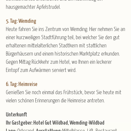
hausgemachter Apfelstrudel.
5. Tag: Wemding
Heute fahren Sie ins Zentrum von Wemding. Hier nehmen Sie an
einer kurzweiligen Stadtführung teil, bei welcher Sie den gut
erhaltenen mittelalterlichen Stadtkern mit stattlichen
Bürgerhäusern und einem historischen Marktplatz erkunden.
Gegen Mittag Rückkehr zum Hotel, wo Ihnen ein leckerer
Eintopf zum Aufwärmen serviert wird.
6. Tag: Heimreise
Genießen Sie noch einmal das Frühstück, bevor Sie heute mit
vielen schönen Erinnerungen die Heimreise antreten.
Unterkunft
Ihr Gastgeber: Hotel Gut Wildbad, Wemding-Wildbad