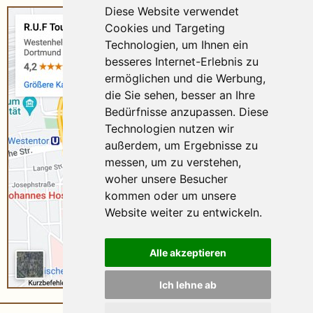
Diese Website verwendet
Cookies und Targeting
Technologien, um Ihnen ein
besseres Internet-Erlebnis zu
ermöglichen und die Werbung,
die Sie sehen, besser an Ihre
Bedürfnisse anzupassen. Diese
Technologien nutzen wir
außerdem, um Ergebnisse zu
messen, um zu verstehen,
woher unsere Besucher
kommen oder um unsere
Website weiter zu entwickeln.
Alle akzeptieren
Ich lehne ab