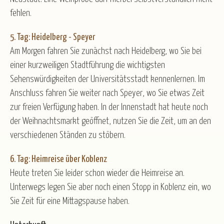
fehlen.
5. Tag: Heidelberg - Speyer
Am Morgen fahren Sie zunächst nach Heidelberg, wo Sie bei
einer kurzweiligen Stadtführung die wichtigsten
Sehenswürdigkeiten der Universitätsstadt kennenlernen. Im
Anschluss fahren Sie weiter nach Speyer, wo Sie etwas Zeit
zur freien Verfügung haben. In der Innenstadt hat heute noch
der Weihnachtsmarkt geöffnet, nutzen Sie die Zeit, um an den
verschiedenen Ständen zu stöbern.
6. Tag: Heimreise über Koblenz
Heute treten Sie leider schon wieder die Heimreise an.
Unterwegs legen Sie aber noch einen Stopp in Koblenz ein, wo
Sie Zeit für eine Mittagspause haben.