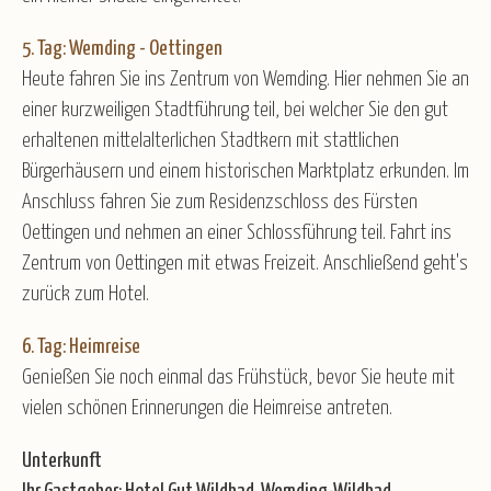
5. Tag: Wemding - Oettingen
Heute fahren Sie ins Zentrum von Wemding. Hier nehmen Sie an
einer kurzweiligen Stadtführung teil, bei welcher Sie den gut
erhaltenen mittelalterlichen Stadtkern mit stattlichen
Bürgerhäusern und einem historischen Marktplatz erkunden. Im
Anschluss fahren Sie zum Residenzschloss des Fürsten
Oettingen und nehmen an einer Schlossführung teil. Fahrt ins
Zentrum von Oettingen mit etwas Freizeit. Anschließend geht's
zurück zum Hotel.
6. Tag: Heimreise
Genießen Sie noch einmal das Frühstück, bevor Sie heute mit
vielen schönen Erinnerungen die Heimreise antreten.
Unterkunft