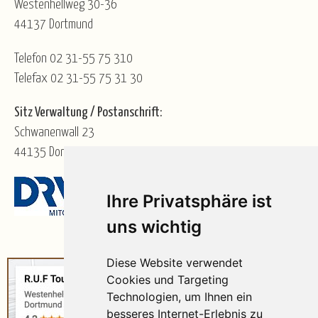
Westenhellweg 30-36
44137 Dortmund
Telefon 02 31-55 75 310
Telefax 02 31-55 75 31 30
Sitz Verwaltung / Postanschrift:
Schwanenwall 23
44135 Dortmund
Ihre Privatsphäre ist
uns wichtig
Diese Website verwendet
Cookies und Targeting
Technologien, um Ihnen ein
besseres Internet-Erlebnis zu