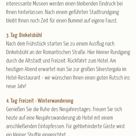
interessante Museen werden einen bleibenden Eindruck bei
Ihnen hinterlassen. Nach einem geführten Stadtrundgang
bleibt Ihnen noch Zeit für einen Bummel auf eigene Faust.
3. Tag: Dinkelsbühl
Nach dem Frühstück starten Sie zu einem Ausflug nach
Dinkelsbühl an der Romantischen Straße. Hier kleiner Rundgang
durch die Altstadt und Freizeit. Rückfahrt zum Hotel. Am
heutigen Abend erwartet man Sie zur großen Silvestergala im
Hotel-Restaurant - wir wünschen Ihnen einen guten Rutsch ins
neue Jahr!
4. Tag: Freizeit - Winterwanderung
Genießen Sie die Ruhe des Neujahrestages. Freuen Sie sich
heute auf eine Neujahrswanderung ab Hotel mit einem
anschließenden Eintopfessen. Für gehbehinderte Gäste wird
ein kleiner Shuttle eingerichtet.