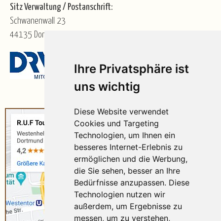
Sitz Verwaltung / Postanschrift:
Schwanenwall 23
44135 Dortmund
Ihre Privatsphäre ist
uns wichtig
Diese Website verwendet
Cookies und Targeting
Technologien, um Ihnen ein
besseres Internet-Erlebnis zu
ermöglichen und die Werbung,
die Sie sehen, besser an Ihre
Bedürfnisse anzupassen. Diese
Technologien nutzen wir
außerdem, um Ergebnisse zu
messen, um zu verstehen,