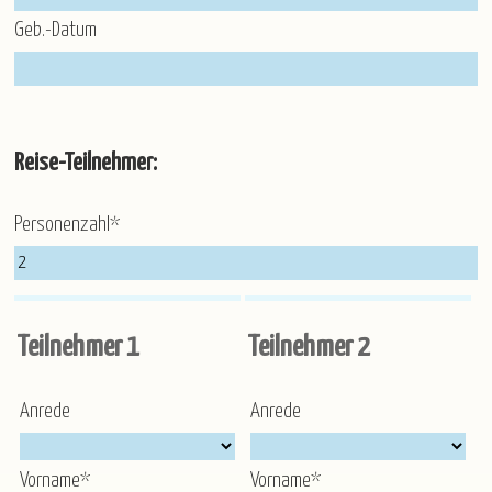
Geb.-Datum
Reise-Teilnehmer:
Personenzahl*
Teilnehmer 1
Teilnehmer 2
Anrede
Anrede
Vorname*
Vorname*