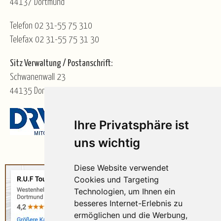
44137 Dortmund
Telefon 02 31-55 75 310
Telefax 02 31-55 75 31 30
Sitz Verwaltung / Postanschrift:
Schwanenwall 23
44135 Dortmund
Ihre Privatsphäre ist
uns wichtig
Diese Website verwendet
Cookies und Targeting
Technologien, um Ihnen ein
besseres Internet-Erlebnis zu
ermöglichen und die Werbung,