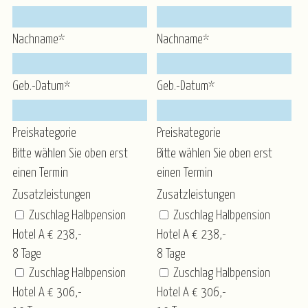
Nachname*
Nachname*
Geb.-Datum*
Geb.-Datum*
Preiskategorie
Preiskategorie
Bitte wählen Sie oben erst
Bitte wählen Sie oben erst
einen Termin
einen Termin
Zusatzleistungen
Zusatzleistungen
Zuschlag Halbpension
Zuschlag Halbpension
Hotel A € 238,-
Hotel A € 238,-
8 Tage
8 Tage
Zuschlag Halbpension
Zuschlag Halbpension
Hotel A € 306,-
Hotel A € 306,-