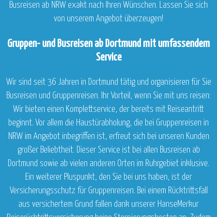
Busreisen ab NRW exakt nach Ihren Wünschen. Lassen Sie sich
von unserem Angebot überzeugen!
Gruppen- und Busreisen ab Dortmund mit umfassendem
Service
Wir sind seit 36 Jahren in Dortmund tätig und organisieren für Sie
Busreisen und Gruppenreisen. Ihr Vorteil, wenn Sie mit uns reisen:
Wir bieten einen Komplettservice, der bereits mit Reiseantritt
beginnt. Vor allem die Haustürabholung, die bei Gruppenreisen in
NRW im Angebot inbegriffen ist, erfreut sich bei unseren Kunden
großer Beliebtheit. Dieser Service ist bei allen Busreisen ab
Dortmund sowie ab vielen anderen Orten im Ruhrgebiet inklusive.
Ein weiterer Pluspunkt, den Sie bei uns haben, ist der
Versicherungsschutz für Gruppenreisen. Bei einem Rücktrittsfall
aus versichertem Grund fallen dank unserer HanseMerkur