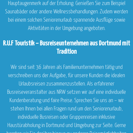
Hauptaugenmerk auf der Erholung. Genießen Sie zum Beispiel
Saunabäder oder andere Wellnessbehandlungen. Zudem werden
bei einem solchen Seniorenurlaub spannende Ausflüge sowie
Aktivitäten in der Umgebung angeboten.
R.U.F Touristik – Busreiseunternehmen aus Dortmund mit
Tradition
Wir sind seit 36 Jahren als Familienunternehmen tätig und
verschreiben uns der Aufgabe, für unsere Kunden die idealen
Urlaubsreisen zusammenzustellen. Als erfahrener
Busreiseveranstalter aus NRW setzen wir auf eine individuelle
Kundenberatung und faire Preise. Sprechen Sie uns an – wir
stehen Ihnen bei allen Fragen rund um den Seniorenurlaub,
individuelle Busreisen oder Gruppenreisen inklusive
Haustürabholung in Dortmund und Umgebung zur Seite. Gerne