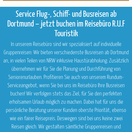
Service Flug-, Schiff- und Busreisen ab
Dortmund – jetzt buchen im Reisebüro R.U.F
Touristik
In unserem Reisebüro sind wir spezialisiert auf individuelle
Gruppenreisen: Wir bieten verschiedenste Busreisen ab Dortmund
an, in vielen Teilen von NRW inklusive Haustürabholung. Zusätzlich
übernehmen wir für Sie die Planung und Durchführung von
Seniorenurlauben. Profitieren Sie auch von unserem Rundum-
Serviceangebot, wenn Sie bei uns im Reisebüro Ihre Busreisen
buchen! Wir verfolgen stets das Ziel, für Sie den perfekten
erholsamen Urlaub möglich zu machen. Dabei hat für uns die
persönliche Beratung unserer Kunden oberste Priorität, ebenso
wie ein fairer Reisepreis. Deswegen sind bei uns keine zwei
Reisen gleich. Wir gestalten sämtliche Gruppenreisen und