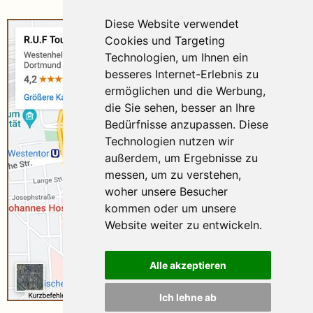
Diese Website verwendet
Cookies und Targeting
Technologien, um Ihnen ein
besseres Internet-Erlebnis zu
ermöglichen und die Werbung,
die Sie sehen, besser an Ihre
Bedürfnisse anzupassen. Diese
Technologien nutzen wir
außerdem, um Ergebnisse zu
messen, um zu verstehen,
woher unsere Besucher
kommen oder um unsere
Website weiter zu entwickeln.
Alle akzeptieren
Ich lehne ab