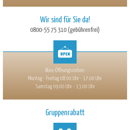
Wir sind für Sie da!
0800-55 75 310 (gebührenfrei)
Büro-Öffnungszeiten:
Montag - Freitag 08.00 Uhr - 17.00 Uhr
Samstag 09.00 Uhr - 13.00 Uhr
Gruppenrabatt