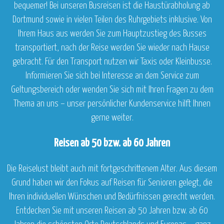
bequemer! Bei unseren Busreisen ist die Haustürabholung ab
Dortmund sowie in vielen Teilen des Ruhrgebiets inklusive. Von
Ihrem Haus aus werden Sie zum Hauptzustieg des Busses
transportiert, nach der Reise werden Sie wieder nach Hause
gebracht. Für den Transport nutzen wir Taxis oder Kleinbusse.
Informieren Sie sich bei Interesse an dem Service zum
Geltungsbereich oder wenden Sie sich mit Ihren Fragen zu dem
Thema an uns – unser persönlicher Kundenservice hilft Ihnen
gerne weiter.
Reisen ab 50 bzw. ab 60 Jahren
Die Reiselust bleibt auch mit fortgeschrittenem Alter. Aus diesem
Grund haben wir den Fokus auf Reisen für Senioren gelegt, die
Ihren individuellen Wünschen und Bedürfnissen gerecht werden.
Entdecken Sie mit unseren Reisen ab 50 Jahren bzw. ab 60