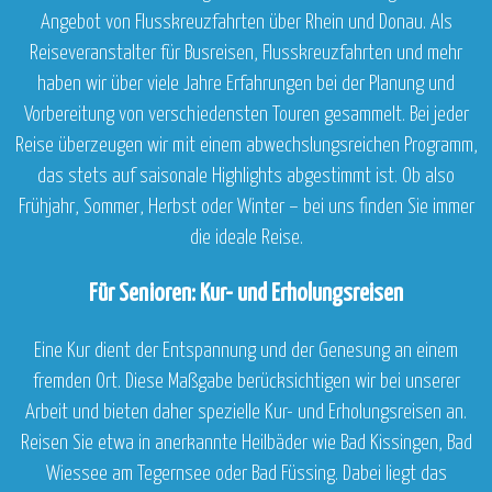
Angebot von Flusskreuzfahrten über Rhein und Donau. Als
Reiseveranstalter für Busreisen, Flusskreuzfahrten und mehr
haben wir über viele Jahre Erfahrungen bei der Planung und
Vorbereitung von verschiedensten Touren gesammelt. Bei jeder
Reise überzeugen wir mit einem abwechslungsreichen Programm,
das stets auf saisonale Highlights abgestimmt ist. Ob also
Frühjahr, Sommer, Herbst oder Winter – bei uns finden Sie immer
die ideale Reise.
Für Senioren: Kur- und Erholungsreisen
Eine Kur dient der Entspannung und der Genesung an einem
fremden Ort. Diese Maßgabe berücksichtigen wir bei unserer
Arbeit und bieten daher spezielle Kur- und Erholungsreisen an.
Reisen Sie etwa in anerkannte Heilbäder wie Bad Kissingen, Bad
Wiessee am Tegernsee oder Bad Füssing. Dabei liegt das