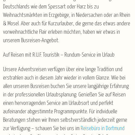
Deutschlands wie dem Spessart oder Harz bis zu
Weihnachtsmärkten im Erzgebirge, in Niedersachen oder an Rhein
& Mosel. Aber auch für Kurzurlauber, die gerne das etwas andere
vorweihnachtliche Flair erleben möchten, haben wir etwas in
unserem Busreisen-Angebot.
Auf Reisen mit R.U.F. Touristik – Rundum-Service im Urlaub
Unsere Adventsreisen verfügen über eine lange Tradition und
erstrahlen auch in diesem Jahr wieder in vollem Glanze. Wie bei
allen unseren Busreisen buchen Sie unsere langjährige Erfahrung
in der professionellen Urlaubsplanung. Genießen Sie auf Reisen
einen hervorragenden Service am Urlaubsort und perfekt
aufeinander abgestimmte Programmpunkte. Für individuelle
Beratungen stehen wir Ihnen selbstverständlich jederzeit gerne
zur Verfügung – schauen Sie bei uns im
Reisebüro in Dortmund