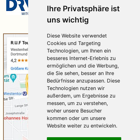
Ihre Privatsphäre ist
uns wichtig
Diese Website verwendet
Cookies und Targeting
Technologien, um Ihnen ein
besseres Internet-Erlebnis zu
ermöglichen und die Werbung,
die Sie sehen, besser an Ihre
Bedürfnisse anzupassen. Diese
Technologien nutzen wir
außerdem, um Ergebnisse zu
messen, um zu verstehen,
woher unsere Besucher
kommen oder um unsere
Website weiter zu entwickeln.