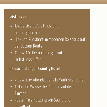
Leistungen
Taxiservice ab/bis Haustür lt.
Geltungsbereich
Hin- und Rückfahrt im modernen Reisebus auf
der Ostsee-Route
7 bzw. 10 Übernachtungen mit
Frühstücksbuffet
Inklusivleistungen Country Hotel
7 bzw. 10x Abendessen als Menü oder Buffet
1 Flasche Wasser bei Anreise auf dem
Zimmer
kostenfreie Nutzung von Sauna und
Dampfbad