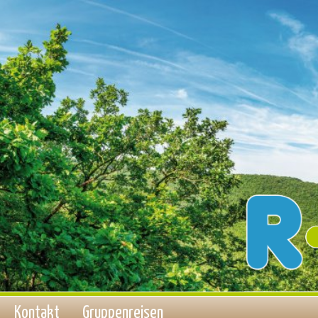
Kontakt
Gruppenreisen