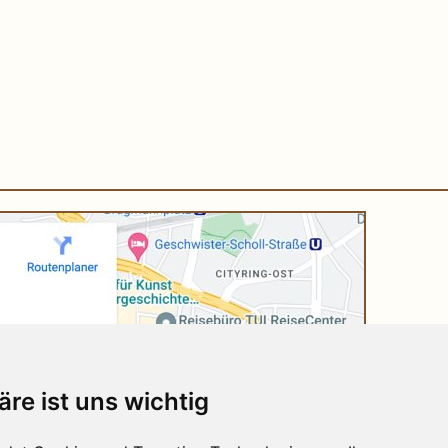
äre ist uns wichtig