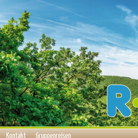
Kontakt
Gruppenreisen