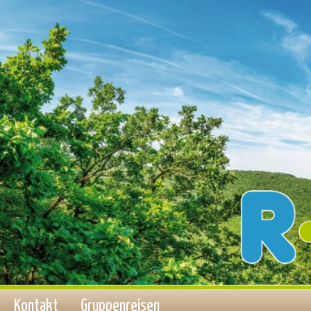
Kontakt
Gruppenreisen