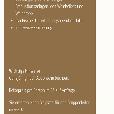
Produktionsanlagen, des Weinkellers und
Weinprobe
fränkischer Unterhaltungsabend im Hotel
Insolvenzversicherung
Wichtige Hinweise
Ganzjährig nach Absprache buchbar.
Reisepreis pro Person im DZ auf Anfrage
Sie erhalten einen Freiplatz für den Gruppenleiter
im ½ DZ.