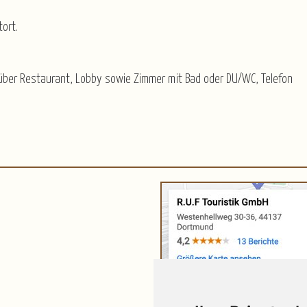
ort.
ber Restaurant, Lobby sowie Zimmer mit Bad oder DU/WC, Telefon